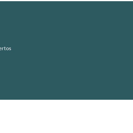
ertos