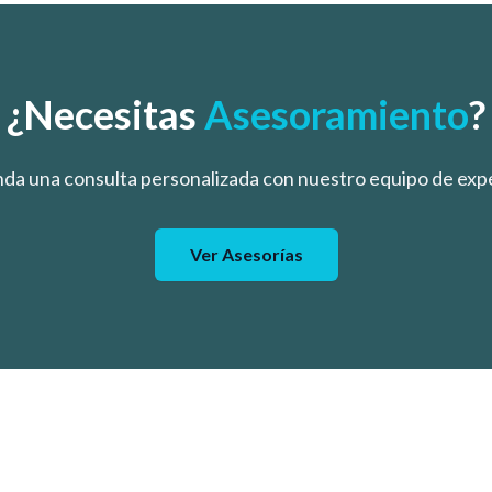
¿Necesitas
Asesoramiento
?
da una consulta personalizada con nuestro equipo de exp
Ver Asesorías