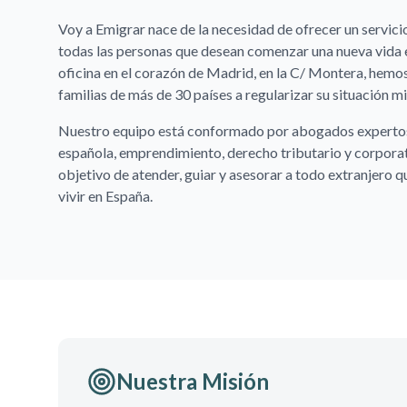
Voy a Emigrar nace de la necesidad de ofrecer un servicio
todas las personas que desean comenzar una nueva vida 
oficina en el corazón de Madrid, en la C/ Montera, hemo
familias de más de 30 países a regularizar su situación mi
Nuestro equipo está conformado por abogados expertos 
española, emprendimiento, derecho tributario y corporat
objetivo de atender, guiar y asesorar a todo extranjero q
vivir en España.
Nuestra Misión