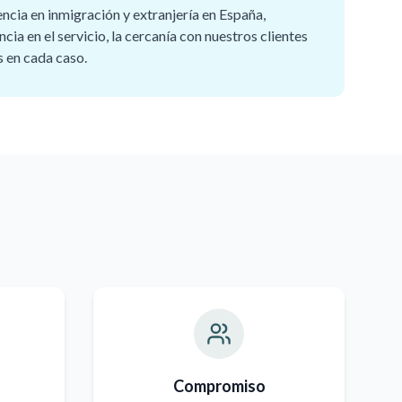
encia en inmigración y extranjería en España,
cia en el servicio, la cercanía con nuestros clientes
s en cada caso.
Compromiso