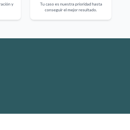
ración y
Tu caso es nuestra prioridad hasta
conseguir el mejor resultado.