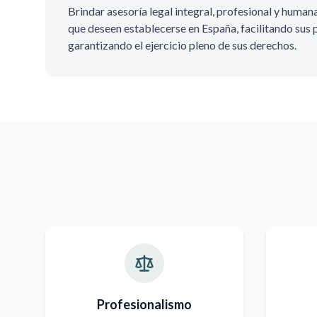
Brindar asesoría legal integral, profesional y human
que deseen establecerse en España, facilitando sus
garantizando el ejercicio pleno de sus derechos.
Profesionalismo