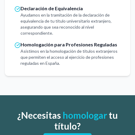
Declaración de Equivalencia
Ayudamos en la tramitación de la declaración de
equivalencia de tu título universitario extranjero,
asegurando que sea reconocido al nivel
correspondiente.
Homologación para Profesiones Reguladas
Asistimos en la homologación de títulos extranjeros
que permiten el acceso al ejercicio de profesiones
reguladas en España.
¿Necesitas
homologar
tu
título?