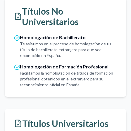
Títulos No
Universitarios
Homologación de Bachillerato
Te asistimos en el proceso de homologación de tu
título de bachillerato extranjero para que sea
reconocido en España.
Homologación de Formación Profesional
Facilitamos la homologación de títulos de formación
profesional obtenidos en el extranjero para su
reconocimiento oficial en España.
Títulos Universitarios